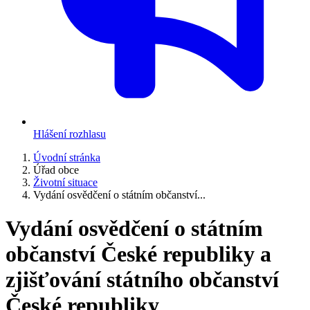
Hlášení rozhlasu
Úvodní stránka
Úřad obce
Životní situace
Vydání osvědčení o státním občanství...
Vydání osvědčení o státním
občanství České republiky a
zjišťování státního občanství
České republiky