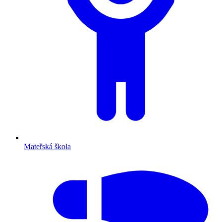
Mateřská škola