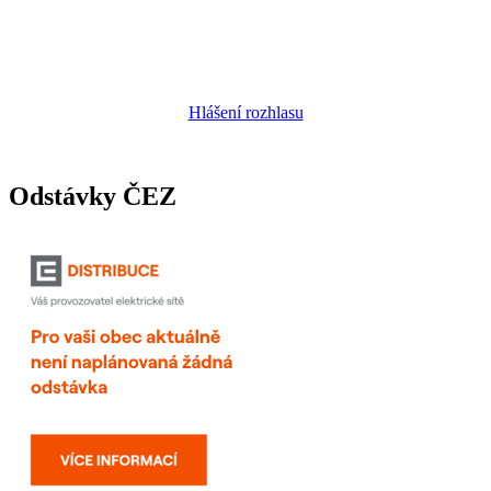
Hlášení rozhlasu
Odstávky ČEZ