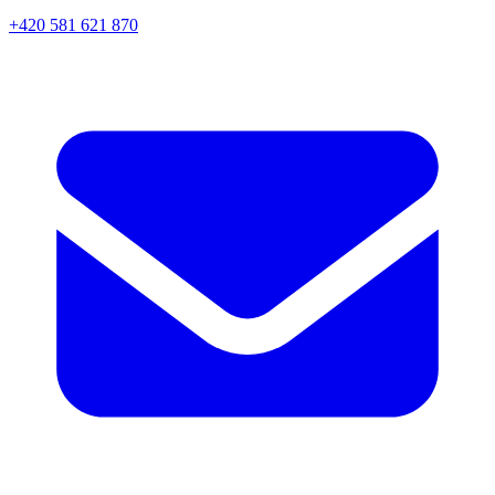
+420 581 621 870