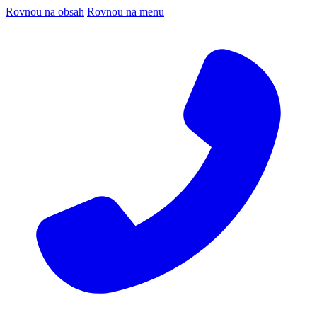
Rovnou na obsah
Rovnou na menu